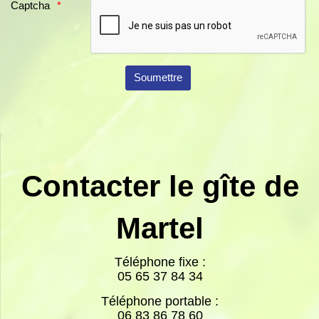
Captcha
Contacter le gîte de
Martel
Téléphone fixe :
05 65 37 84 34
Téléphone portable :
06 83 86 78 60