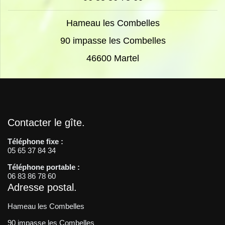
Hameau les Combelles
90 impasse les Combelles
46600 Martel
Contacter le gîte
Téléphone fixe :
05 65 37 84 34
Téléphone portable :
06 83 86 78 60
Adresse postal
Hameau les Combelles
90 impasse les Combelles