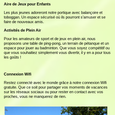
Aire de Jeux pour Enfants
Les plus jeunes adoreront notre portique avec balançoire et
toboggan. Un espace sécurisé où ils pourront s’amuser et se
faire de nouveaux amis.
Activités de Plein Air
Pour les amateurs de sport et de jeux en plein air, nous
proposons une table de ping-pong, un terrain de pétanque et un
espace pour jouer au badminton. Que vous soyez compétitif ou
que vous souhaitiez simplement vous divertir, il y en a pour tous
les goûts !
Connexion Wifi
Restez connecté avec le monde grâce à notre connexion Wifi
gratuite. Que ce soit pour partager vos moments de vacances
sur les réseaux sociaux ou pour rester en contact avec vos
proches, vous ne manquerez de rien.