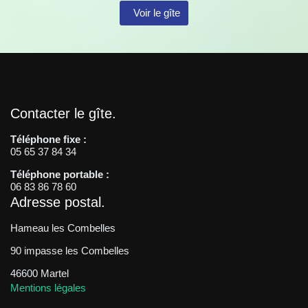
Voir le gîte
Contacter le gîte
Téléphone fixe :
05 65 37 84 34
Téléphone portable :
06 83 86 78 60
Adresse postal
Hameau les Combelles
90 impasse les Combelles
46600 Martel
Mentions légales