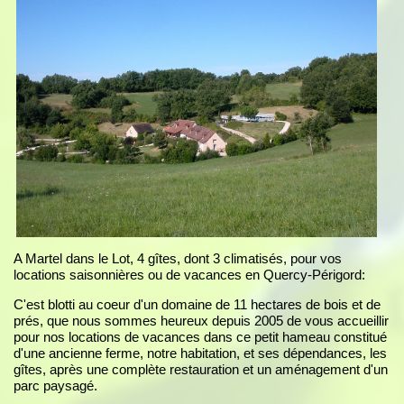
A Martel dans le Lot, 4 gîtes, dont 3 climatisés, pour vos
locations saisonnières ou de vacances en Quercy-Périgord:
C'est blotti au coeur d'un domaine de 11 hectares de bois et de
prés, que nous sommes heureux depuis 2005 de vous accueillir
pour nos locations de vacances dans ce petit hameau constitué
d'une ancienne ferme, notre habitation, et ses dépendances, les
gîtes, après une complète restauration et un aménagement d'un
parc paysagé.